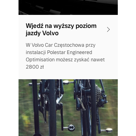
Wjedź na wyższy poziom
jazdy Volvo
W Volvo Car Częstochowa przy
instalacji Polestar Engineered
Optimisation możesz zyskać nawet
2800 zł