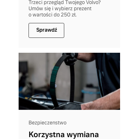
Trzeci przegląd Twojego Volvo?
Umów się i wybierz prezent
o wartości do 250 zł.
Sprawdź
Bezpieczenstwo
Korzystna wymiana