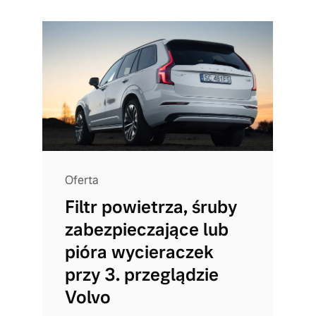
Oferta
Filtr powietrza, śruby
zabezpieczające lub
pióra wycieraczek
przy 3. przeglądzie
Volvo