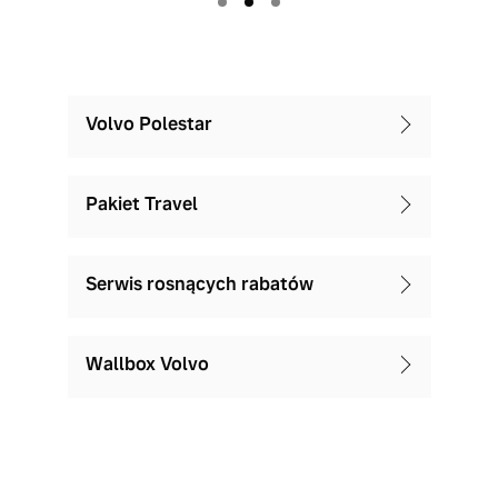
Volvo Polestar
Pakiet Travel
Serwis rosnących rabatów
Wallbox Volvo