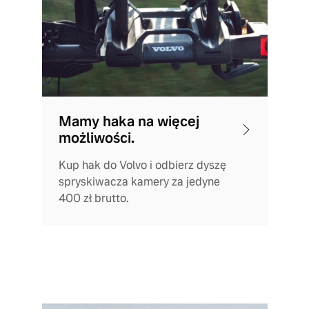
Mamy haka na więcej
możliwości.
Kup hak do Volvo i odbierz dyszę
spryskiwacza kamery za jedyne
400 zł brutto.