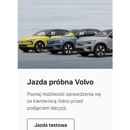
Jazda próbna Volvo
Poznaj możliwość sprawdzenia się
za kierownicą Volvo przed
podjęciem decyzji.
Jazda testowa