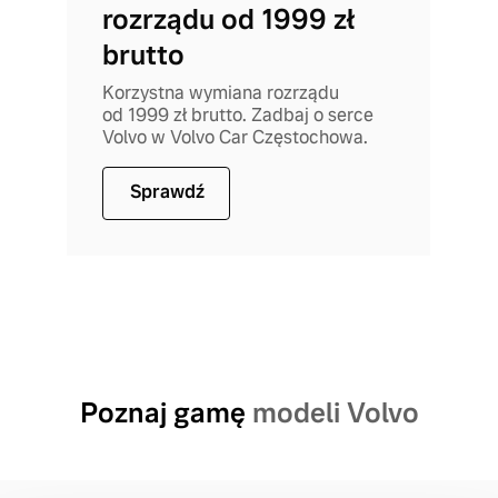
rozrządu od 1999 zł
brutto
Korzystna wymiana rozrządu
od 1999 zł brutto. Zadbaj o serce
Volvo w Volvo Car Częstochowa.
Sprawdź
Poznaj gamę
modeli Volvo