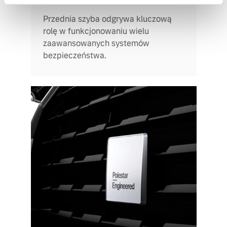
Przednia szyba odgrywa kluczową
rolę w funkcjonowaniu wielu
zaawansowanych systemów
bezpieczeństwa.