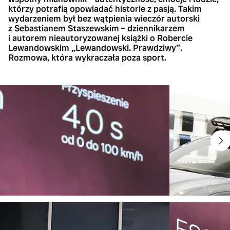
którzy potrafią opowiadać historie z pasją. Takim
wydarzeniem był bez wątpienia wieczór autorski
z Sebastianem Staszewskim – dziennikarzem
i autorem nieautoryzowanej książki o Robercie
Lewandowskim „Lewandowski. Prawdziwy”.
Rozmowa, która wykraczała poza sport.