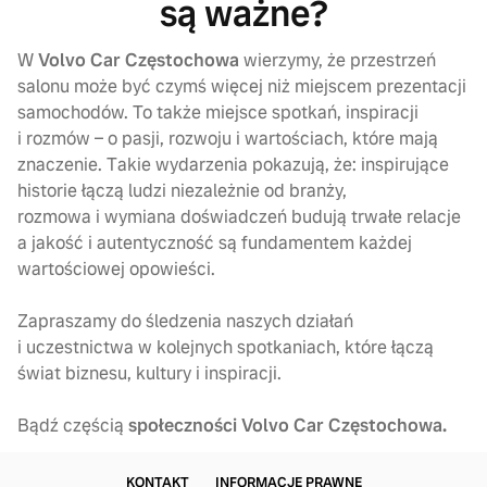
są ważne?
W
Volvo Car Częstochowa
wierzymy, że przestrzeń
salonu może być czymś więcej niż miejscem prezentacji
samochodów. To także miejsce spotkań, inspiracji
i rozmów – o pasji, rozwoju i wartościach, które mają
znaczenie. Takie wydarzenia pokazują, że: inspirujące
historie łączą ludzi niezależnie od branży,
rozmowa i wymiana doświadczeń budują trwałe relacje
a jakość i autentyczność są fundamentem każdej
wartościowej opowieści.
Zapraszamy do śledzenia naszych działań
i uczestnictwa w kolejnych spotkaniach, które łączą
świat biznesu, kultury i inspiracji.
Bądź częścią
społeczności Volvo Car Częstochowa.
KONTAKT
INFORMACJE PRAWNE