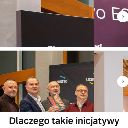
Dlaczego takie inicjatywy