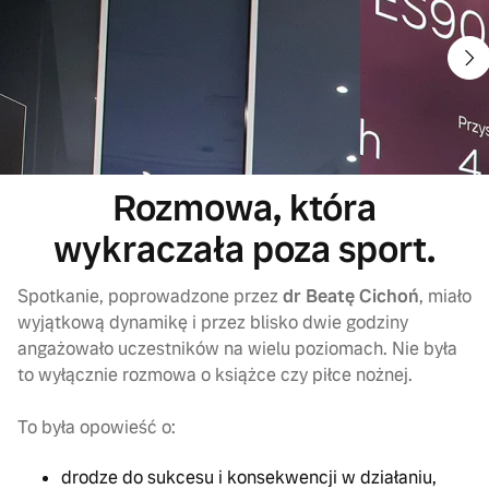
Rozmowa, która
wykraczała poza sport.
Spotkanie, poprowadzone przez
dr Beatę Cichoń
, miało
wyjątkową dynamikę i przez blisko dwie godziny
angażowało uczestników na wielu poziomach. Nie była
to wyłącznie rozmowa o książce czy piłce nożnej.
To była opowieść o:
drodze do sukcesu i konsekwencji w działaniu,