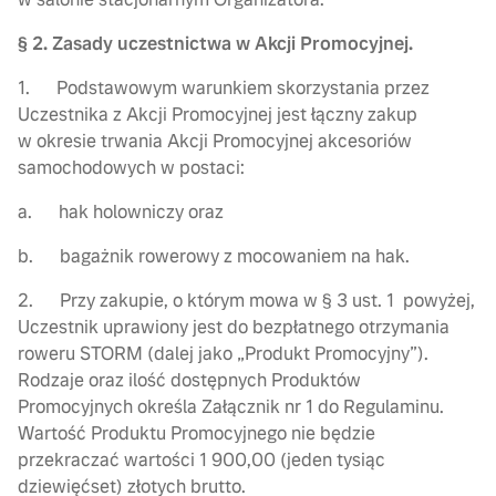
§ 2. Zasady uczestnictwa w Akcji Promocyjnej.
1. Podstawowym warunkiem skorzystania przez
Uczestnika z Akcji Promocyjnej jest łączny zakup
w okresie trwania Akcji Promocyjnej akcesoriów
samochodowych w postaci:
a. hak holowniczy oraz
b. bagażnik rowerowy z mocowaniem na hak.
2. Przy zakupie, o którym mowa w § 3 ust. 1 powyżej,
Uczestnik uprawiony jest do bezpłatnego otrzymania
roweru STORM (dalej jako „Produkt Promocyjny”).
Rodzaje oraz ilość dostępnych Produktów
Promocyjnych określa Załącznik nr 1 do Regulaminu.
Wartość Produktu Promocyjnego nie będzie
przekraczać wartości 1 900,00 (jeden tysiąc
dziewięćset) złotych brutto.