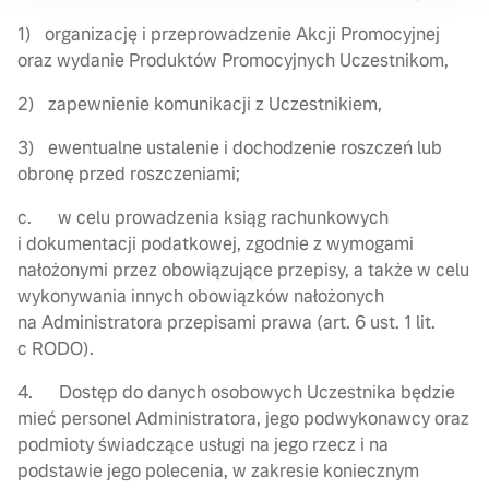
1) organizację i przeprowadzenie Akcji Promocyjnej
oraz wydanie Produktów Promocyjnych Uczestnikom,
2) zapewnienie komunikacji z Uczestnikiem,
3) ewentualne ustalenie i dochodzenie roszczeń lub
obronę przed roszczeniami;
c. w celu prowadzenia ksiąg rachunkowych
i dokumentacji podatkowej, zgodnie z wymogami
nałożonymi przez obowiązujące przepisy, a także w celu
wykonywania innych obowiązków nałożonych
na Administratora przepisami prawa (art. 6 ust. 1 lit.
c RODO).
4. Dostęp do danych osobowych Uczestnika będzie
mieć personel Administratora, jego podwykonawcy oraz
podmioty świadczące usługi na jego rzecz i na
podstawie jego polecenia, w zakresie koniecznym