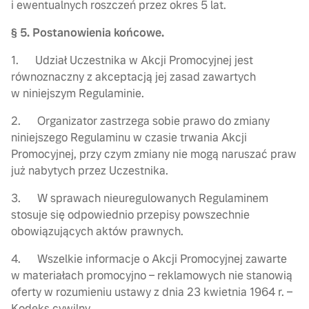
i ewentualnych roszczeń przez okres 5 lat.
§ 5. Postanowienia końcowe.
1. Udział Uczestnika w Akcji Promocyjnej jest
równoznaczny z akceptacją jej zasad zawartych
w niniejszym Regulaminie.
2. Organizator zastrzega sobie prawo do zmiany
niniejszego Regulaminu w czasie trwania Akcji
Promocyjnej, przy czym zmiany nie mogą naruszać praw
już nabytych przez Uczestnika.
3. W sprawach nieuregulowanych Regulaminem
stosuje się odpowiednio przepisy powszechnie
obowiązujących aktów prawnych.
4. Wszelkie informacje o Akcji Promocyjnej zawarte
w materiałach promocyjno – reklamowych nie stanowią
oferty w rozumieniu ustawy z dnia 23 kwietnia 1964 r. –
Kodeks cywilny.