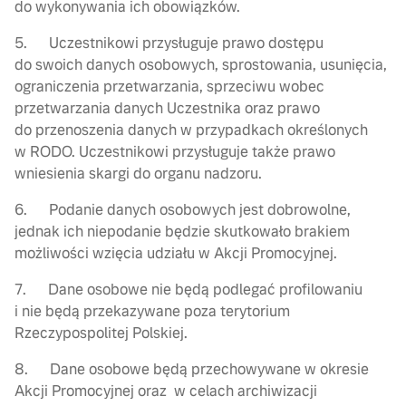
do wykonywania ich obowiązków.
5. Uczestnikowi przysługuje prawo dostępu
do swoich danych osobowych, sprostowania, usunięcia,
ograniczenia przetwarzania, sprzeciwu wobec
przetwarzania danych Uczestnika oraz prawo
do przenoszenia danych w przypadkach określonych
w RODO. Uczestnikowi przysługuje także prawo
wniesienia skargi do organu nadzoru.
6. Podanie danych osobowych jest dobrowolne,
jednak ich niepodanie będzie skutkowało brakiem
możliwości wzięcia udziału w Akcji Promocyjnej.
7. Dane osobowe nie będą podlegać profilowaniu
i nie będą przekazywane poza terytorium
Rzeczypospolitej Polskiej.
8. Dane osobowe będą przechowywane w okresie
Akcji Promocyjnej oraz w celach archiwizacji