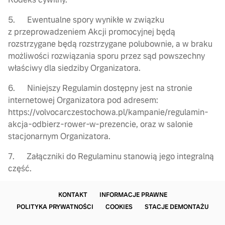
5. Ewentualne spory wynikłe w związku
z przeprowadzeniem Akcji promocyjnej będą
rozstrzygane będą rozstrzygane polubownie, a w braku
możliwości rozwiązania sporu przez sąd powszechny
właściwy dla siedziby Organizatora.
6. Niniejszy Regulamin dostępny jest na stronie
internetowej Organizatora pod adresem:
https://volvocarczestochowa.pl/kampanie/regulamin-
akcja-odbierz-rower-w-prezencie, oraz w salonie
stacjonarnym Organizatora.
7. Załączniki do Regulaminu stanowią jego integralną
część.
KONTAKT
INFORMACJE PRAWNE
POLITYKA PRYWATNOŚCI
COOKIES
STACJE DEMONTAŻU