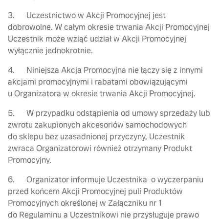
3. Uczestnictwo w Akcji Promocyjnej jest
dobrowolne. W całym okresie trwania Akcji Promocyjnej
Uczestnik może wziąć udział w Akcji Promocyjnej
wyłącznie jednokrotnie.
4. Niniejsza Akcja Promocyjna nie łączy się z innymi
akcjami promocyjnymi i rabatami obowiązującymi
u Organizatora w okresie trwania Akcji Promocyjnej.
5. W przypadku odstąpienia od umowy sprzedaży lub
zwrotu zakupionych akcesoriów samochodowych
do sklepu bez uzasadnionej przyczyny, Uczestnik
zwraca Organizatorowi również otrzymany Produkt
Promocyjny.
6. Organizator informuje Uczestnika o wyczerpaniu
przed końcem Akcji Promocyjnej puli Produktów
Promocyjnych określonej w Załączniku nr 1
do Regulaminu a Uczestnikowi nie przysługuje prawo